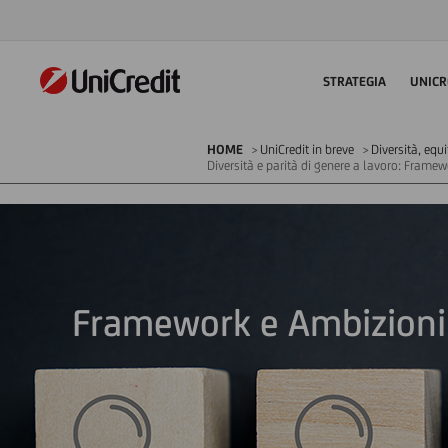
STRATEGIA
UNICR
HOME
UniCredit in breve
Diversità, equ
Diversità e parità di genere a lavoro: Frame
Framework e Ambizioni