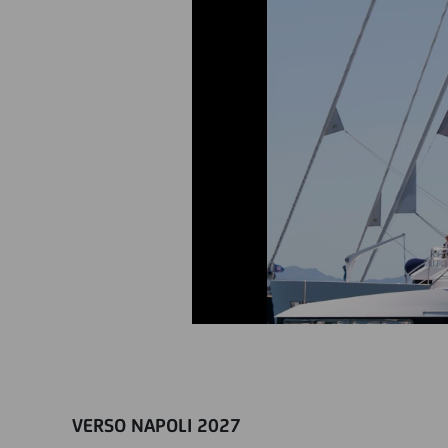
VERSO NAPOLI 2027