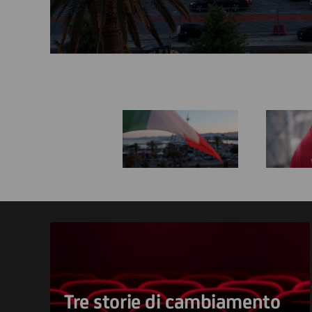
Tre storie di cambiamento