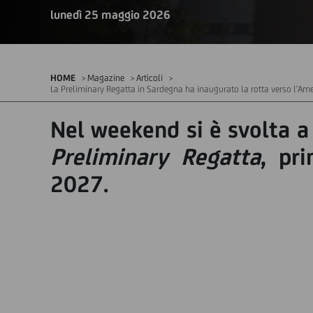
lunedì 25 maggio 2026
HOME
Magazine
Articoli
La Preliminary Regatta in Sardegna ha inaugurato la rotta verso l'Ame
Nel weekend si è svolta a 
Preliminary Regatta
, pr
2027.