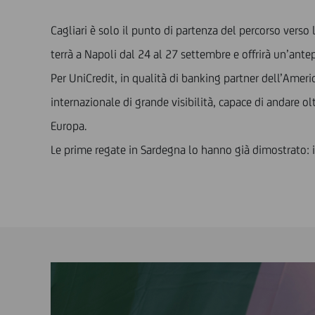
Cagliari è solo il punto di partenza del percorso verso
terrà a Napoli dal 24 al 27 settembre e offrirà un’ante
Per UniCredit, in qualità di banking partner dell’Amer
internazionale di grande visibilità, capace di andare 
Europa.
Le prime regate in Sardegna lo hanno già dimostrato: i