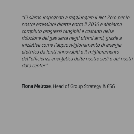
“Ci siamo impegnati a raggiungere il Net Zero per le
nostre emissioni dirette entro il 2030 e abbiamo
compiuto progressi tangibili e costanti nella
riduzione dei gas serra negli ultimi anni, grazie a
iniziative come l’approvvigionamento di energia
elettrica da fonti rinnovabili e il miglioramento
dell’efficienza energetica delle nostre sedi e dei nostri
data center.”
Fiona Melrose
, Head of Group Strategy & ESG