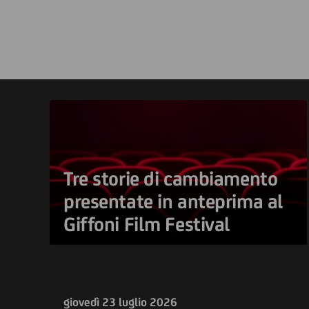
Tre storie di cambiamento
presentate in anteprima al
Giffoni Film Festival
giovedì 23 luglio 2026