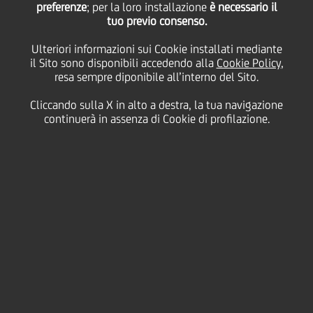
preferenze
; per la loro installazione
è necessario il
tuo previo consenso.
Ulteriori informazioni sui Cookie installati mediante
il Sito sono disponibili accedendo alla
Cookie Policy
,
resa sempre diponibile all’interno del Sito.
Cliccando sulla X in alto a destra, la tua navigazione
continuerà in assenza di Cookie di profilazione.