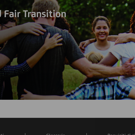
Fair Transition