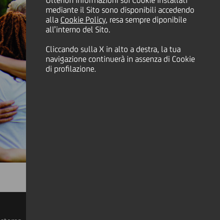
Ulteriori informazioni sui Cookie installati
mediante il Sito sono disponibili accedendo
alla
Cookie Policy
, resa sempre diponibile
all’interno del Sito.
Cliccando sulla X in alto a destra, la tua
navigazione continuerà in assenza di Cookie
di profilazione.