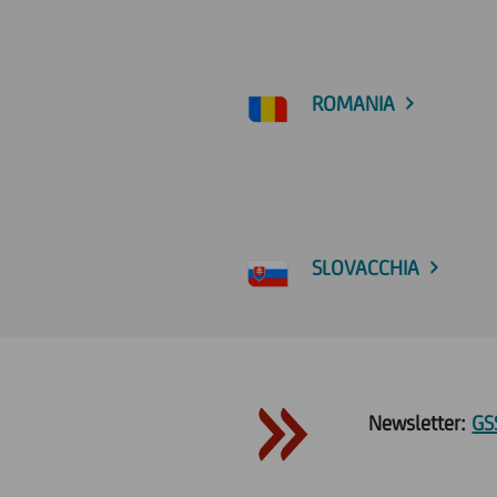
ROMANIA
SLOVACCHIA
Newsletter:
GS