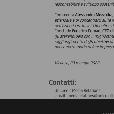
responsabilità e sviluppo sosteni
Commenta
Alessandro Mezzalira,
aziendale e di concentrarci sulla
dell'azienda in Società Benefit e 
Conclude
Federico Cuman, CFO di
gli stakeholders con il migliorame
raggiungimento degli obiettivi di s
del corretto modo di fare impresa
Vicenza, 23 maggio 2022
Contatti:
UniCredit Media Relations
e mail: mediarelations@unicredit