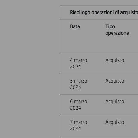
Riepilogo operazioni di acquist
Data
Tipo
operazione
4 marzo
Acquisto
2024
5 marzo
Acquisto
2024
6 marzo
Acquisto
2024
7 marzo
Acquisto
2024