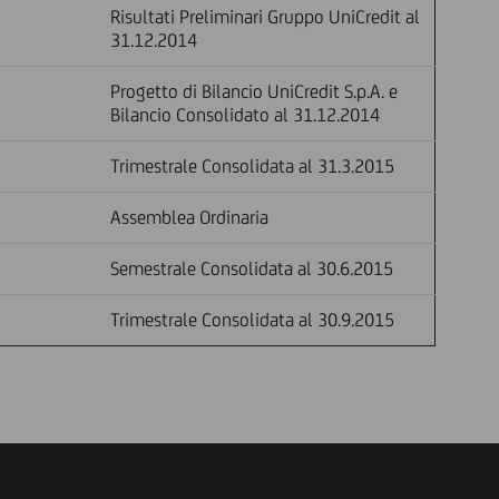
Risultati Preliminari Gruppo UniCredit al
31.12.2014
Progetto di Bilancio UniCredit S.p.A. e
Bilancio Consolidato al 31.12.2014
Trimestrale Consolidata al 31.3.2015
Assemblea Ordinaria
Semestrale Consolidata al 30.6.2015
Trimestrale Consolidata al 30.9.2015