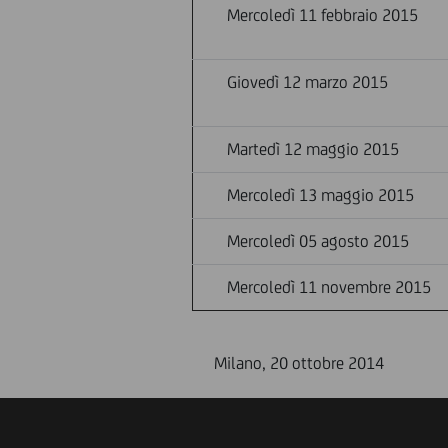
Mercoledì 11 febbraio 2015
Giovedì 12 marzo 2015
Martedì 12 maggio 2015
Mercoledì 13 maggio 2015
Mercoledì 05 agosto 2015
Mercoledì 11 novembre 2015
Milano, 20 ottobre 2014