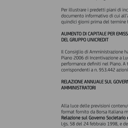
Per illustrare i predetti piani di 
documento informativo di cui all
quindici giorni prima del termine 
AUMENTO DI CAPITALE PER EMISS
DEL GRUPPO UNICREDIT
Il Consiglio di Amministrazione h
Piano 2006 di Incentivazione a Lu
performance definiti nel Piano. A 
corrispondenti a n. 953.442 azioni
RELAZIONE ANNUALE SUL GOVERNO 
AMMINISTRATORI
Alla luce delle previsioni contenu
format fornito da Borsa Italiana 
Relazione sul Governo Societario e 
Lgs. 58 del 24 febbraio 1998, e d