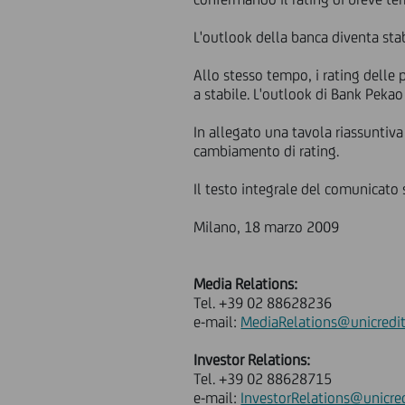
L'outlook della banca diventa sta
Allo stesso tempo, i rating delle 
a stabile. L'outlook di Bank Pekao
In allegato una tavola riassuntiva
cambiamento di rating.
Il testo integrale del comunicato 
Milano, 18 marzo 2009
Media Relations:
Tel. +39 02 88628236
e-mail:
MediaRelations@unicredi
Investor Relations:
Tel. +39 02 88628715
e-mail:
InvestorRelations@unicre