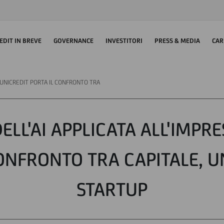
EDIT IN BREVE
GOVERNANCE
INVESTITORI
PRESS & MEDIA
CAR
: UNICREDIT PORTA IL CONFRONTO TRA
ELL'AI APPLICATA ALL'IMPRE
ONFRONTO TRA CAPITALE, U
STARTUP