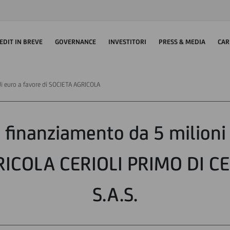
EDIT IN BREVE
GOVERNANCE
INVESTITORI
PRESS & MEDIA
CAR
di euro a favore di SOCIETA AGRICOLA
 finanziamento da 5 milioni 
RICOLA CERIOLI PRIMO DI CER
S.A.S.