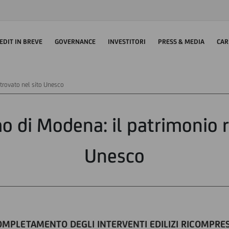
EDIT IN BREVE
GOVERNANCE
INVESTITORI
PRESS & MEDIA
CAR
trovato nel sito Unesco
 di Modena: il patrimonio ri
Unesco
OMPLETAMENTO DEGLI INTERVENTI EDILIZI RICOMPRE