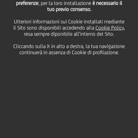
preferenze
; per la loro installazione
è necessario il
tuo previo consenso.
Ulteriori informazioni sui Cookie installati mediante
09 Maggio
2016
Cultura & società
Milano
il Sito sono disponibili accedendo alla
Cookie Policy
,
resa sempre diponibile all’interno del Sito.
Cliccando sulla X in alto a destra, la tua navigazione
continuerà in assenza di Cookie di profilazione.