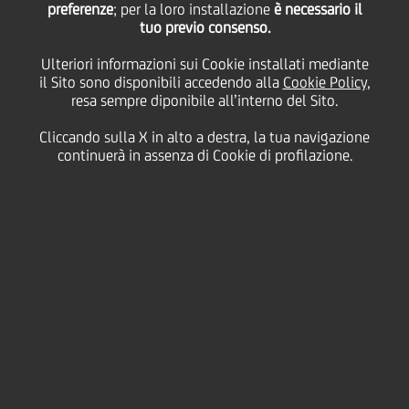
preferenze
; per la loro installazione
è necessario il
tuo previo consenso.
Ulteriori informazioni sui Cookie installati mediante
il Sito sono disponibili accedendo alla
Cookie Policy
,
resa sempre diponibile all’interno del Sito.
Cliccando sulla X in alto a destra, la tua navigazione
continuerà in assenza di Cookie di profilazione.