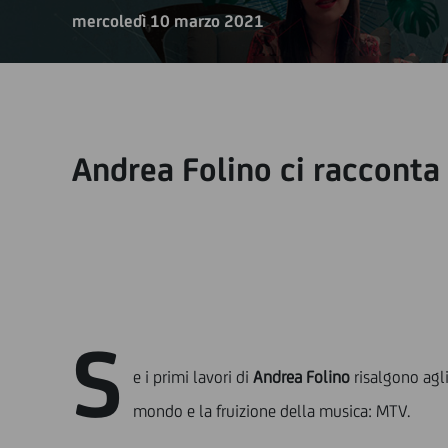
mercoledì 10 marzo 2021
Andrea Folino ci racconta i
S
e i primi lavori di
Andrea Folino
risalgono agli
mondo e la fruizione della musica: MTV.