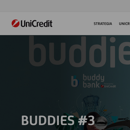
STRATEGIA
UNICR
BUDDIES #3