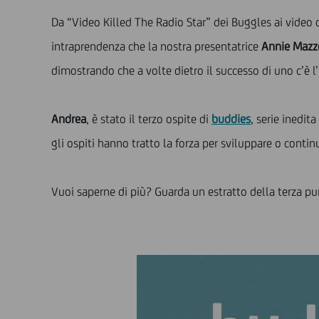
Da “Video Killed The Radio Star” dei Buggles ai video 
intraprendenza che la nostra presentatrice
Annie Mazz
dimostrando che a volte dietro il successo di uno c’è l’
Andrea
, è stato il terzo ospite di
buddies
, serie inedit
gli ospiti hanno tratto la forza per sviluppare o contin
Vuoi saperne di più? Guarda un estratto della terza pu