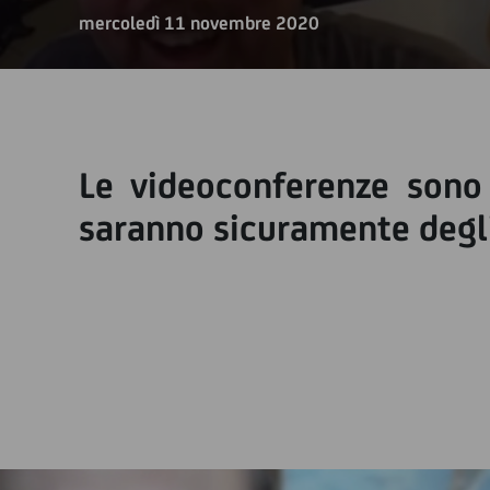
mercoledì 11 novembre 2020
Le videoconferenze sono 
saranno sicuramente degli