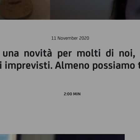
11 November 2020
una novità per molti di noi, 
 imprevisti. Almeno possiamo tu
2:00 MIN