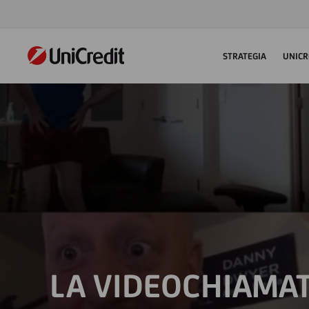
STRATEGIA
UNICR
LA VIDEOCHIAMAT