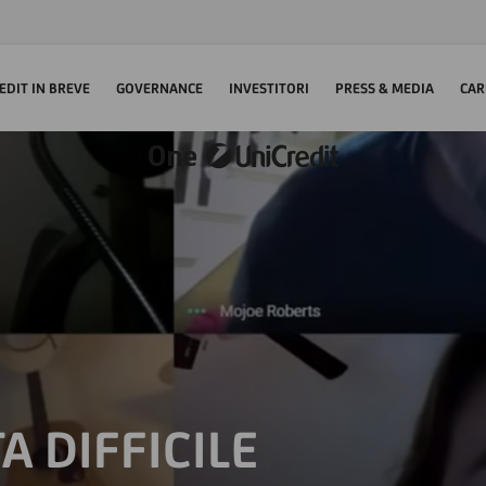
EDIT IN BREVE
GOVERNANCE
INVESTITORI
PRESS & MEDIA
CAR
A DIFFICILE