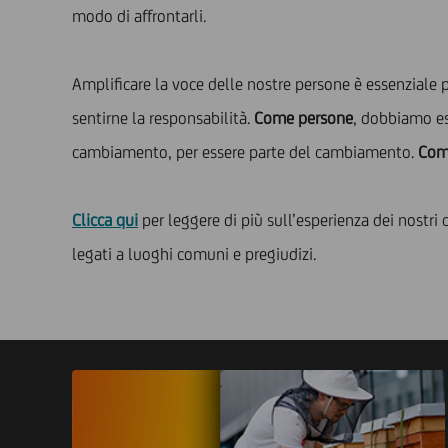
modo di affrontarli.
Amplificare la voce delle nostre persone è essenziale 
sentirne la responsabilità.
Come persone
, dobbiamo es
cambiamento, per essere parte del cambiamento.
Come
Clicca qui
per leggere di più sull’esperienza dei nostr
legati a luoghi comuni e pregiudizi.