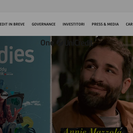
EDIT IN BREVE
GOVERNANCE
INVESTITORI
PRESS & MEDIA
CAR