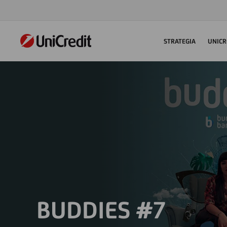
STRATEGIA
UNICR
BUDDIES #7