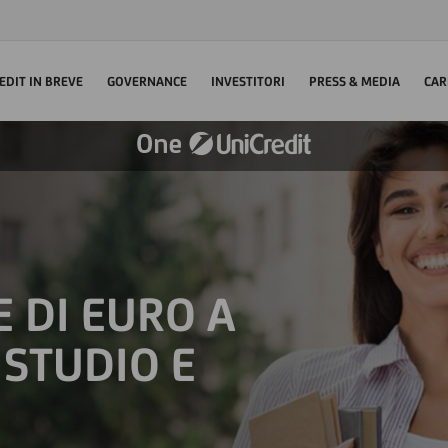
EDIT IN BREVE
GOVERNANCE
INVESTITORI
PRESS & MEDIA
CAR
 DI EURO A
STUDIO E