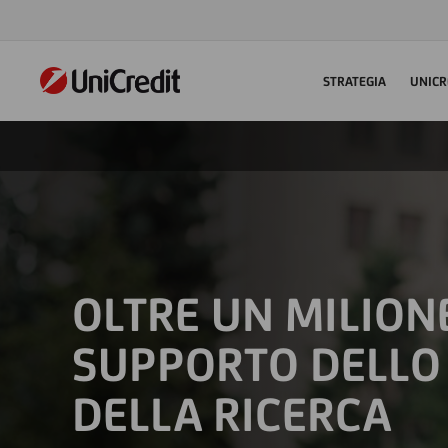
STRATEGIA
UNICR
OLTRE UN MILIONE
SUPPORTO DELLO 
DELLA RICERCA