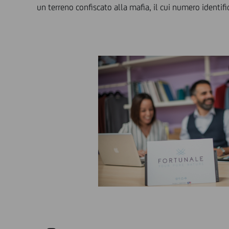
un terreno confiscato alla mafia, il cui numero identi