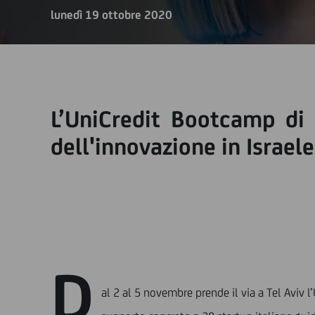
lunedì 19 ottobre 2020
L’UniCredit Bootcamp di T
dell'innovazione in Israel
D
al 2 al 5 novembre prende il via a Tel Aviv 