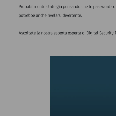
Probabilmente state già pensando che le password sono 
potrebbe anche rivelarsi divertente.
Ascoltate la nostra esperta esperta di Digital Security