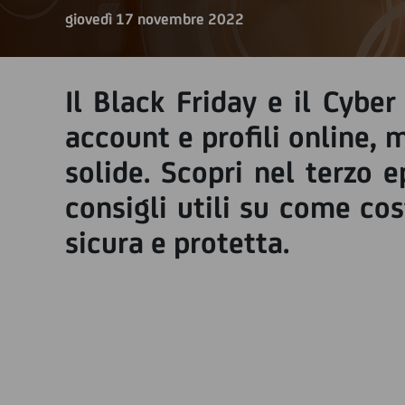
giovedì 17 novembre 2022
Il Black Friday e il Cybe
account e profili online,
solide. Scopri nel terzo 
consigli utili su come cos
sicura e protetta.