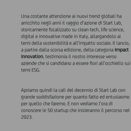
Una costante attenzione ai nuovi trend globali ha
arricchito negli anni il raggio d’azione di Start Lab,
storicamente focalizzato su clean tech, life science,
digital e innovative made in Italy, allargandolo ai
temi della sostenibilità e all’impatto sociale. Il lancio,
a partire dalla scorsa edizione, della categoria
Impact
Innovation
, testimonia il nostro interesse verso
aziende che si candidano a essere fiori all’occhiello sui
temi ESG.
Apriamo quindi la call del decennio di Start Lab con
grande soddisfazione per quanto fatto ed entusiasmo
per quello che faremo. E non vediamo l’ora di
conoscere le 50 startup che inizieranno il percorso nel
2023.