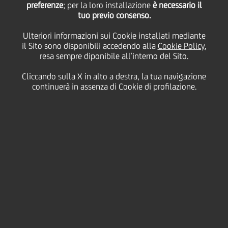
preferenze
; per la loro installazione
è necessario il
tuo previo consenso.
Ulteriori informazioni sui Cookie installati mediante
il Sito sono disponibili accedendo alla
Cookie Policy
,
resa sempre diponibile all’interno del Sito.
Cliccando sulla X in alto a destra, la tua navigazione
continuerà in assenza di Cookie di profilazione.