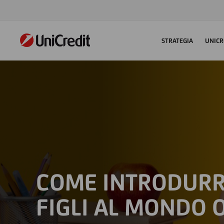
STRATEGIA
UNICR
COME INTRODURRE
FIGLI AL MONDO 