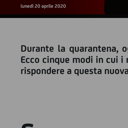
lunedì 20 aprile 2020
Durante la quarantena, o
Ecco cinque modi in cui i 
rispondere a questa nuova