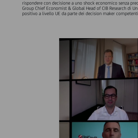
rispondere con decisione a uno shock economico senza precede
Group Chief Economist & Global Head of CIB Research di UniCr
positivo a livello UE da parte dei decision maker competenti