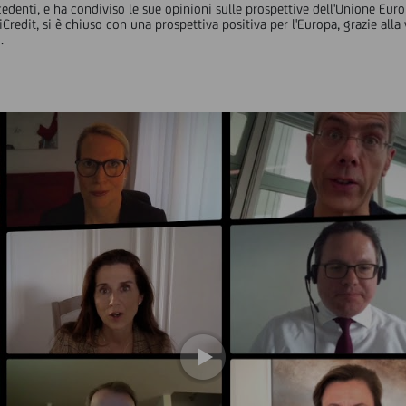
nti, e ha condiviso le sue opinioni sulle prospettive dell'Unione Europea
edit, si è chiuso con una prospettiva positiva per l'Europa, grazie alla
.