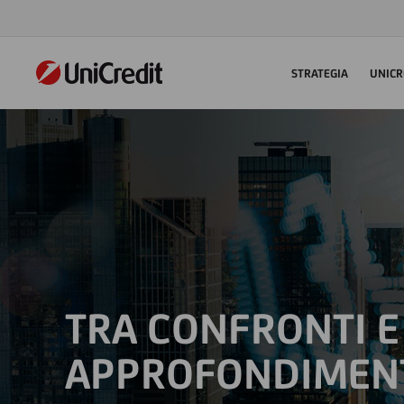
STRATEGIA
UNICR
TRA CONFRONTI E
APPROFONDIMEN