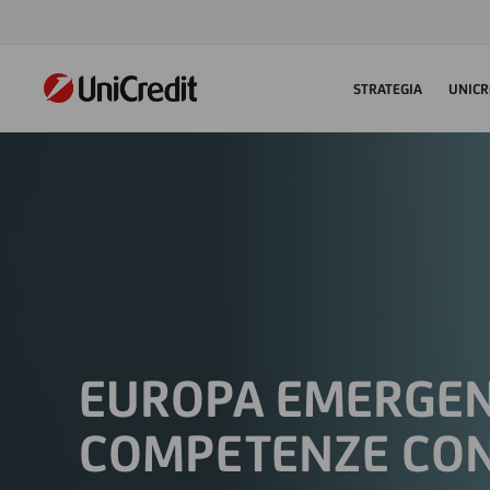
STRATEGIA
UNICR
EUROPA EMERGEN
COMPETENZE CON