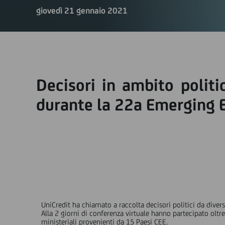
giovedì 21 gennaio 2021
Decisori in ambito politic
durante la 22a Emerging 
UniCredit ha chiamato a raccolta decisori politici da divers
Alla 2 giorni di conferenza virtuale hanno partecipato oltre 
ministeriali provenienti da 15 Paesi CEE.