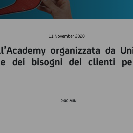
11 November 2020
ll’Academy organizzata da Un
e dei bisogni dei clienti per
2:00 MIN