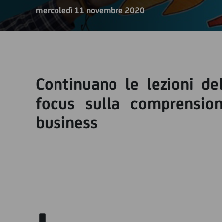
mercoledì 11 novembre 2020
Continuano le lezioni de
focus sulla comprension
business