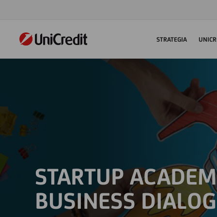
STRATEGIA
UNICR
STARTUP ACADEM
BUSINESS DIALO