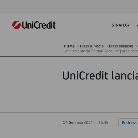
STRATEGY
HOME
Press & Media
Press Releases
UniCredit lancia "Virtual Account" per la ricon
UniCredit lanci
14 Gennaio
2014 - h 15:45
Business